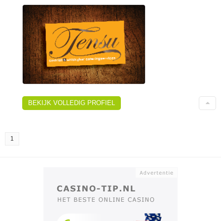
BEKIJK VOLLEDIG PROFIEL
1