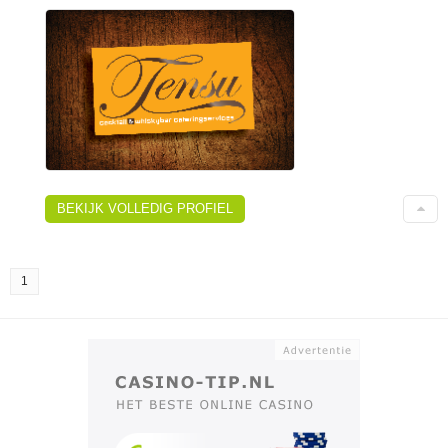
BEKIJK VOLLEDIG PROFIEL
1