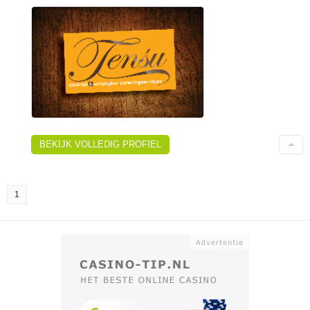
BEKIJK VOLLEDIG PROFIEL
1