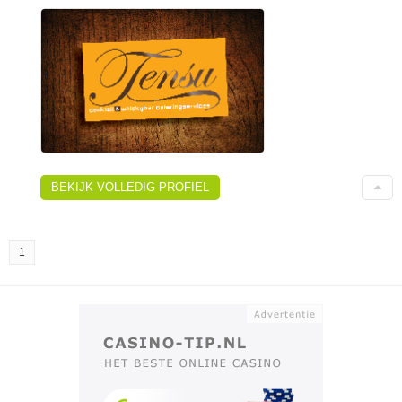
BEKIJK VOLLEDIG PROFIEL
1