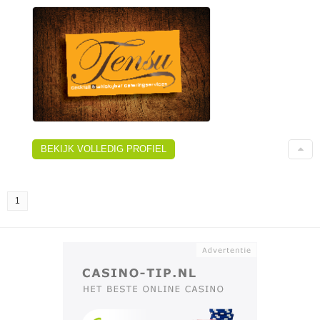
BEKIJK VOLLEDIG PROFIEL
1