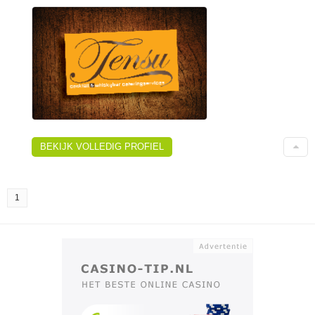
BEKIJK VOLLEDIG PROFIEL
1