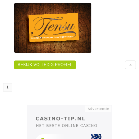
BEKIJK VOLLEDIG PROFIEL
1