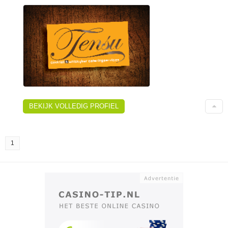
BEKIJK VOLLEDIG PROFIEL
1