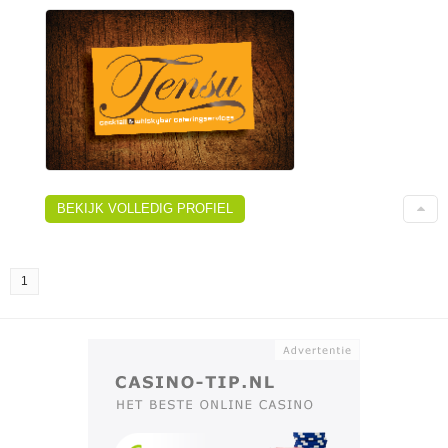
BEKIJK VOLLEDIG PROFIEL
1